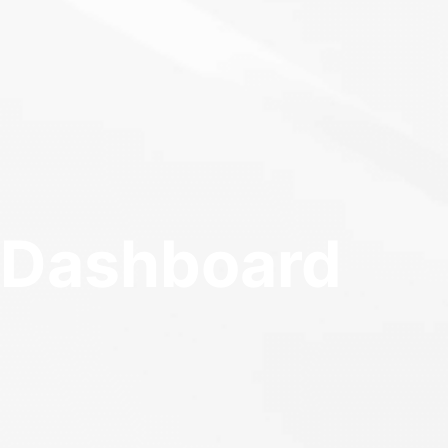
Dashboard