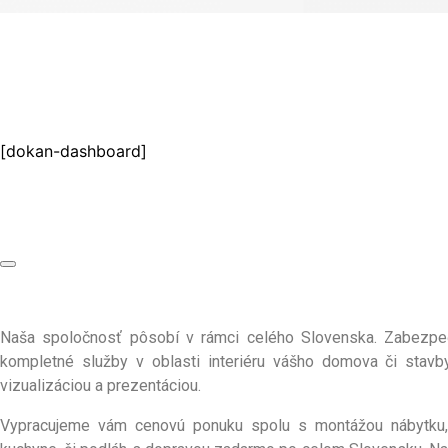
[dokan-dashboard]
Naša spoločnosť pôsobí v rámci celého Slovenska. Zabezp
kompletné služby v oblasti interiéru vášho domova či stav
vizualizáciou a prezentáciou.
Vypracujeme vám cenovú ponuku spolu s montážou nábytku,